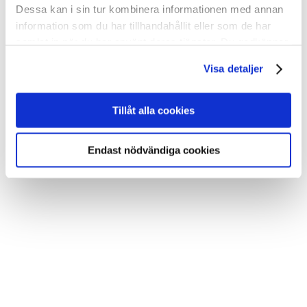
Dessa kan i sin tur kombinera informationen med annan
information som du har tillhandahållit eller som de har
samlat in när du har använt deras tjänster. Du godkänner
våra cookies vid fortsatt användande av vår webbplats.
Visa detaljer
Tillåt alla cookies
Endast nödvändiga cookies