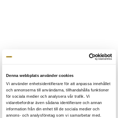
Denna webbplats använder cookies
Vi använder enhetsidentifierare för att anpassa innehållet
och annonserna till användarna, tillhandahålla funktioner
för sociala medier och analysera vår trafik. Vi
vidarebefordrar även sådana identifierare och annan
information från din enhet till de sociala medier och
annons- och analysföretag som vi samarbetar med.