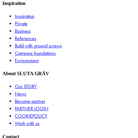
Inspiration
Inspiration
Private
Business
References
Build with ground screws
Compare foundations
Environment
About SLUTA GRÄV
Our STORY
News
Become partner
PARTNER LOGIN
COOKIEPOLICY
Work with us
Contact