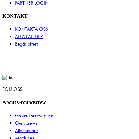
PARTNER LOGIN
KONTAKT
KONTAKTA OSS
ALLA LÄNDER
Begär offert
FÖLJ OSS
About Groundscrew
Ground screw price
Our screws
Attachments
Machines