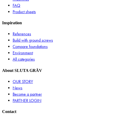
FAQ
Product sheets
Inspiration
References
Build with ground screws
Compare foundations
Environment
All categories
About SLUTA GRÄV
OUR STORY
News
Become a partner
PARTNER LOGIN
Contact