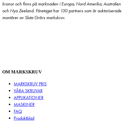
kronor och finns på marknaden i Europa, Nord Amerika, Australien
och Nya Zeeland. Företaget har 130 partners som är auktoriserade
montörer av Sluta Grävs markskruv.
OM MARKSKRUV
MARKSKRUV PRIS
VÅRA SKRUVAR
APPLIKATIONER
MASKINER
FAQ
Produktblad