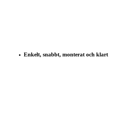
Enkelt, snabbt, monterat och klart