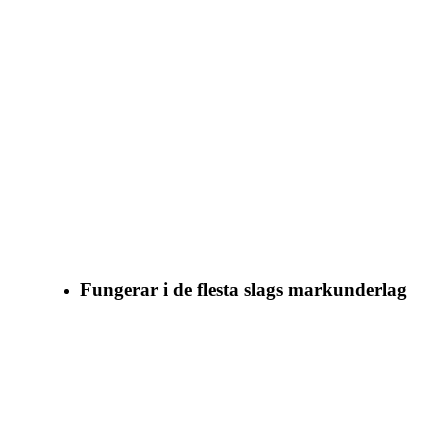
Fungerar i de flesta slags markunderlag