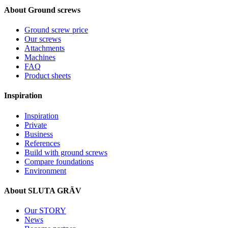
About Ground screws
Ground screw price
Our screws
Attachments
Machines
FAQ
Product sheets
Inspiration
Inspiration
Private
Business
References
Build with ground screws
Compare foundations
Environment
About SLUTA GRÄV
Our STORY
News