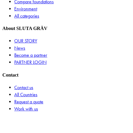
Compare foundations
Environment
All categories
About SLUTA GRÄV
OUR STORY
News
Become a partner
PARTNER LOGIN
Contact
Contact us
All Countries
Request a quote
Work with us