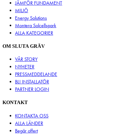
JÄMFÖR FUNDAMENT
MILJÖ
Energy Solutions
Montera Solcellspark
ALLA KATEGORIER
OM SLUTA GRÄV
VÅR STORY
NYHETER
PRESSMEDDELANDE
BLI INSTALLATÖR
PARTNER LOGIN
KONTAKT
KONTAKTA OSS
ALLA LÄNDER
Begär offert