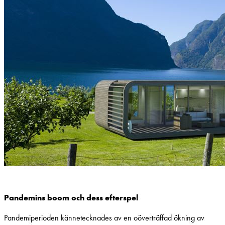
Pandemins boom och dess efterspel
Pandemiperioden kännetecknades av en oöverträffad ökning av