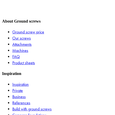
About Ground screws
Ground screw price
Our screws
Attachments
Machines
FAQ
Product sheets
Inspiration
Inspiration
Private
Business
References
Build with ground screws