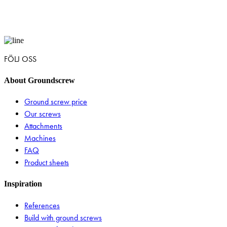
FÖLJ OSS
About Groundscrew
Ground screw price
Our screws
Attachments
Machines
FAQ
Product sheets
Inspiration
References
Build with ground screws