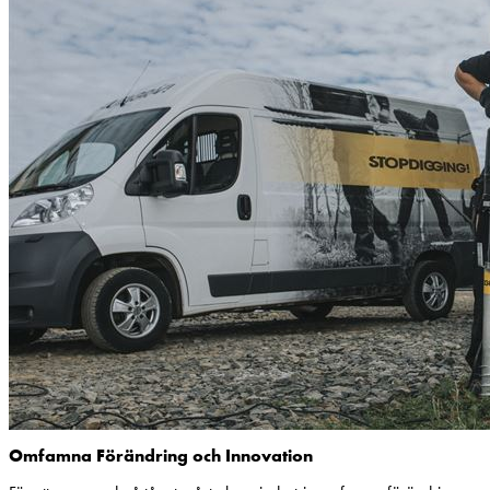
Omfamna Förändring och Innovation