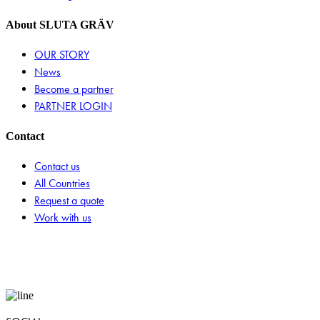
About SLUTA GRÄV
OUR STORY
News
Become a partner
PARTNER LOGIN
Contact
Contact us
All Countries
Request a quote
Work with us