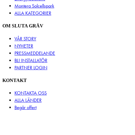
Montera Solcellspark
ALLA KATEGORIER
OM SLUTA GRÄV
VÅR STORY
NYHETER
PRESSMEDDELANDE
BLI INSTALLATÖR
PARTNER LOGIN
KONTAKT
KONTAKTA OSS
ALLA LÄNDER
Begär offert