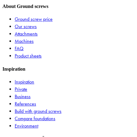
About Ground screws
Ground screw price
Our screws
Attachments
Machines
FAQ
Product sheets
Inspiration
Inspiration
Private
Business
References
Build with ground screws
Compare foundations
Environment