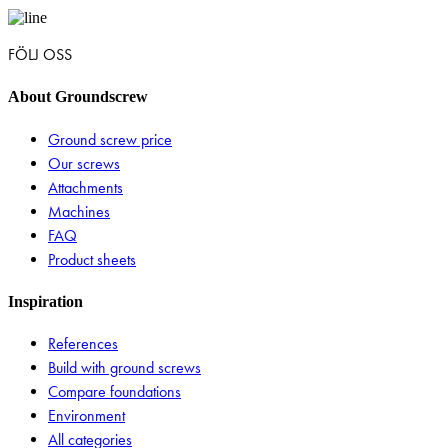
FÖLJ OSS
About Groundscrew
Ground screw price
Our screws
Attachments
Machines
FAQ
Product sheets
Inspiration
References
Build with ground screws
Compare foundations
Environment
All categories