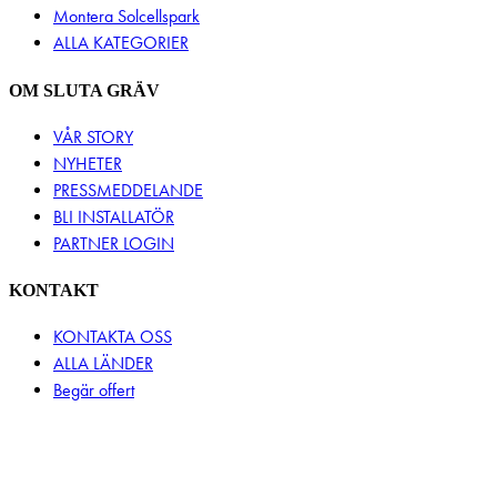
Montera Solcellspark
ALLA KATEGORIER
OM SLUTA GRÄV
VÅR STORY
NYHETER
PRESSMEDDELANDE
BLI INSTALLATÖR
PARTNER LOGIN
KONTAKT
KONTAKTA OSS
ALLA LÄNDER
Begär offert