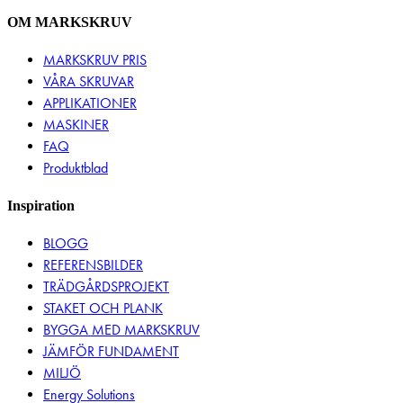
OM MARKSKRUV
MARKSKRUV PRIS
VÅRA SKRUVAR
APPLIKATIONER
MASKINER
FAQ
Produktblad
Inspiration
BLOGG
REFERENSBILDER
TRÄDGÅRDSPROJEKT
STAKET OCH PLANK
BYGGA MED MARKSKRUV
JÄMFÖR FUNDAMENT
MILJÖ
Energy Solutions