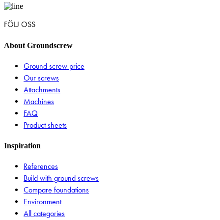
FÖLJ OSS
About Groundscrew
Ground screw price
Our screws
Attachments
Machines
FAQ
Product sheets
Inspiration
References
Build with ground screws
Compare foundations
Environment
All categories