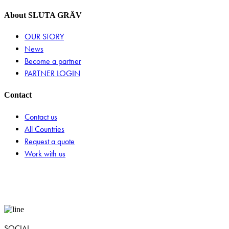
About SLUTA GRÄV
OUR STORY
News
Become a partner
PARTNER LOGIN
Contact
Contact us
All Countries
Request a quote
Work with us
SOCIAL