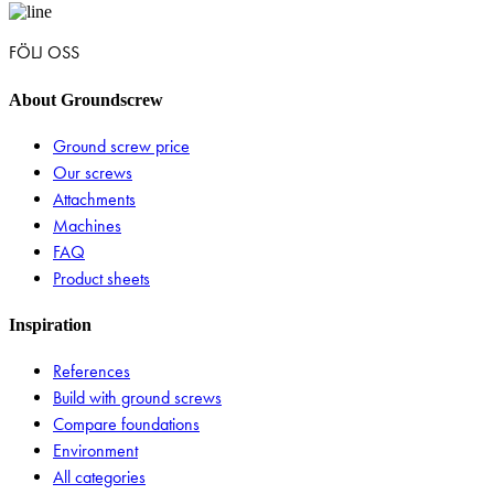
FÖLJ OSS
About Groundscrew
Ground screw price
Our screws
Attachments
Machines
FAQ
Product sheets
Inspiration
References
Build with ground screws
Compare foundations
Environment
All categories