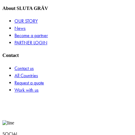
About SLUTA GRÄV
OUR STORY
News
Become a partner
PARTNER LOGIN
Contact
Contact us
All Countries
Request a quote
Work with us
SOCIAL