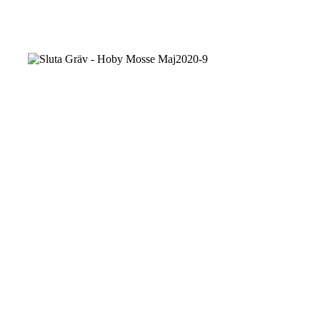
Sluta
Gräv
-
Hoby
Mosse
Maj2020-
5