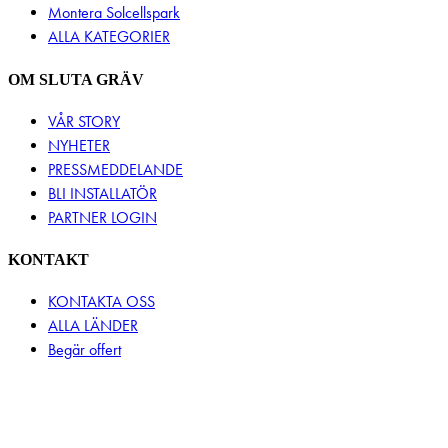
Montera Solcellspark
ALLA KATEGORIER
OM SLUTA GRÄV
VÅR STORY
NYHETER
PRESSMEDDELANDE
BLI INSTALLATÖR
PARTNER LOGIN
KONTAKT
KONTAKTA OSS
ALLA LÄNDER
Begär offert