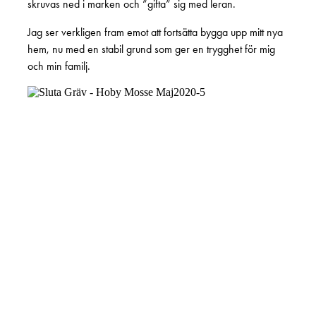
skruvas ned i marken och ”gifta” sig med leran.
Jag ser verkligen fram emot att fortsätta bygga upp mitt nya
hem, nu med en stabil grund som ger en trygghet för mig
och min familj.