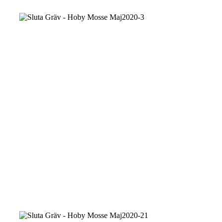
Sluta
Gräv
-
Hoby
Mosse
Maj2020-
9
Sluta