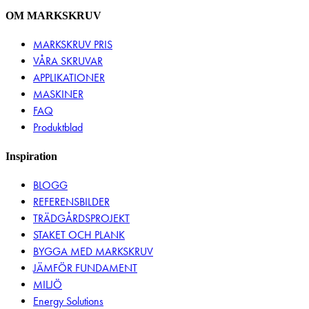
OM MARKSKRUV
MARKSKRUV PRIS
VÅRA SKRUVAR
APPLIKATIONER
MASKINER
FAQ
Produktblad
Inspiration
BLOGG
REFERENSBILDER
TRÄDGÅRDSPROJEKT
STAKET OCH PLANK
BYGGA MED MARKSKRUV
JÄMFÖR FUNDAMENT
MILJÖ
Energy Solutions