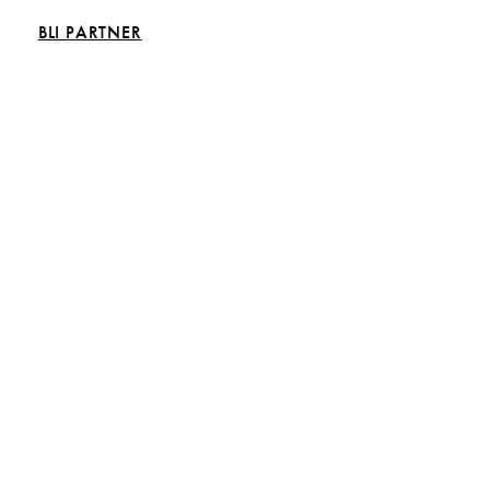
BLI PARTNER