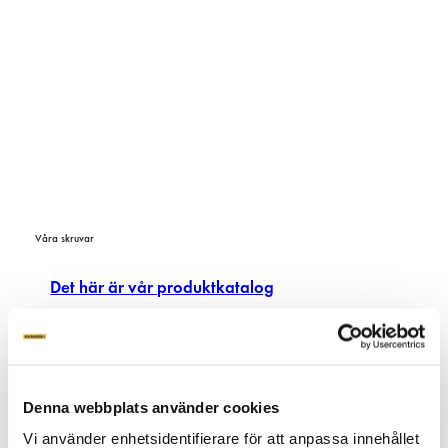
Våra skruvar
Det här är vår produktkatalog
Denna webbplats använder cookies
Vi använder enhetsidentifierare för att anpassa innehållet