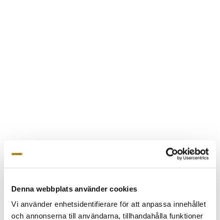
Denna webbplats använder cookies
Vi använder enhetsidentifierare för att anpassa innehållet
och annonserna till användarna, tillhandahålla funktioner