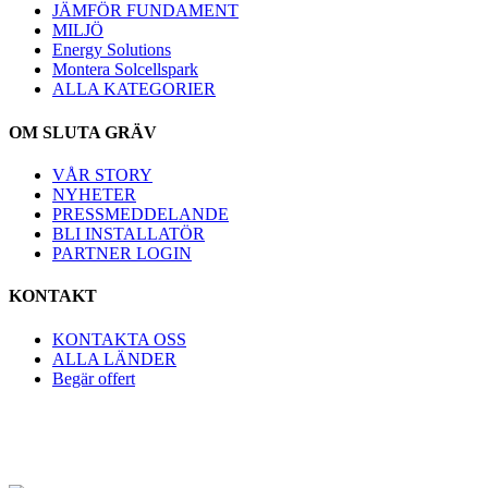
JÄMFÖR FUNDAMENT
MILJÖ
Energy Solutions
Montera Solcellspark
ALLA KATEGORIER
OM SLUTA GRÄV
VÅR STORY
NYHETER
PRESSMEDDELANDE
BLI INSTALLATÖR
PARTNER LOGIN
KONTAKT
KONTAKTA OSS
ALLA LÄNDER
Begär offert