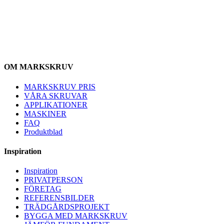
OM MARKSKRUV
MARKSKRUV PRIS
VÅRA SKRUVAR
APPLIKATIONER
MASKINER
FAQ
Produktblad
Inspiration
Inspiration
PRIVATPERSON
FÖRETAG
REFERENSBILDER
TRÄDGÅRDSPROJEKT
BYGGA MED MARKSKRUV